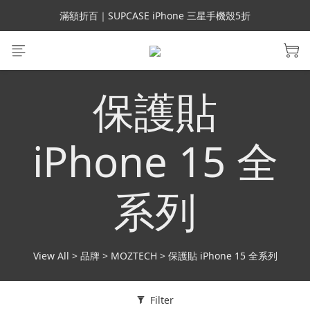
會員699免運｜父親節禮手機殼5折、行動電源66折
滿額折百｜SUPCASE iPhone 三星手機殼5折
會員699免運｜父親節禮手機殼5折、行動電源66折
保護貼
iPhone 15 全
系列
View All
>
品牌
>
MOZTECH
>
保護貼 iPhone 15 全系列
Filter