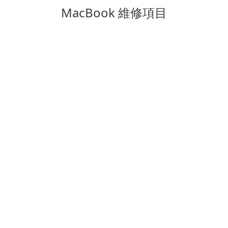
MacBook 維修項目