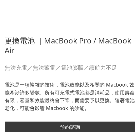
更換電池 ｜MacBook Pro / MacBook
Air
無法充電／無法蓄電／電池膨脹／續航力不足
電池是一項複雜的技術，電池效能以及相關的 Macbook 效
能牽涉許多變數。所有可充電式電池都是消耗品，使用壽命
有限，容量和效能最終會下降，而需要予以更換。隨著電池
老化，可能會影響 Macbook 的效能。
預約諮詢