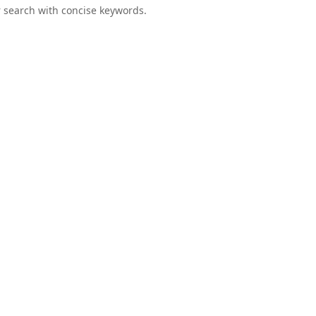
 search with concise keywords.