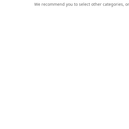
We recommend you to select other categories, or