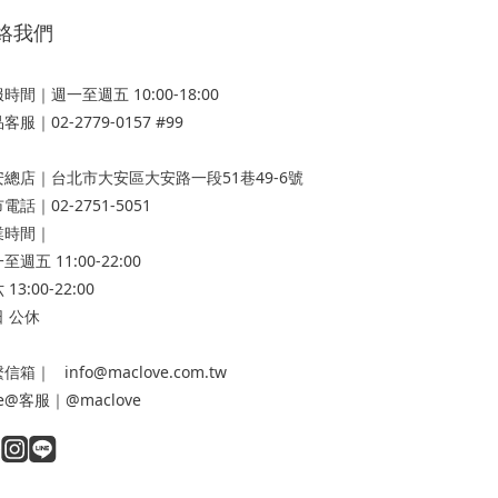
絡我們
時間｜週一至週五 10:00-18:00
客服｜02-2779-0157 #99
安總店
｜台北市大安區大安路一段51巷49-6號
電話｜02-2751-5051
業時間｜
至週五 11:00-22:00
13:00-22:00
 公休
信箱｜ info@maclove.com.tw
ne@客服｜@maclove