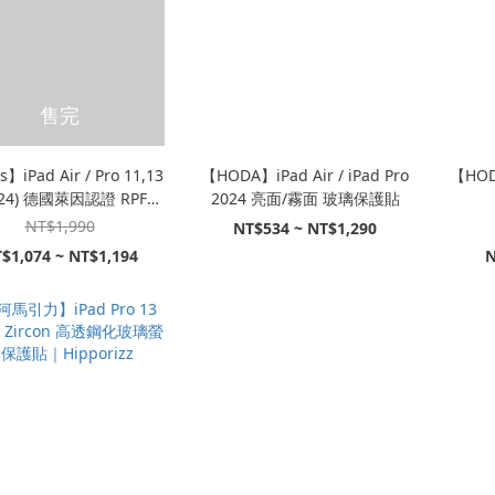
售完
】iPad Air / Pro 11,13
【HODA】iPad Air / iPad Pro
【HOD
024) 德國萊因認證 RPF60
2024 亮面/霧面 玻璃保護貼
低藍光螢幕保護貼
NT$1,990
NT$534 ~ NT$1,290
$1,074 ~ NT$1,194
N