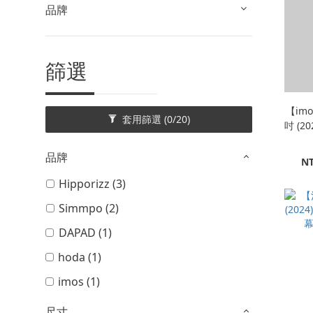
品牌
篩選
【imos
套用篩選
(0/20)
吋 (2
品牌
NT
Hipporizz (3)
Simmpo (2)
DAPAD (1)
hoda (1)
imos (1)
尺寸