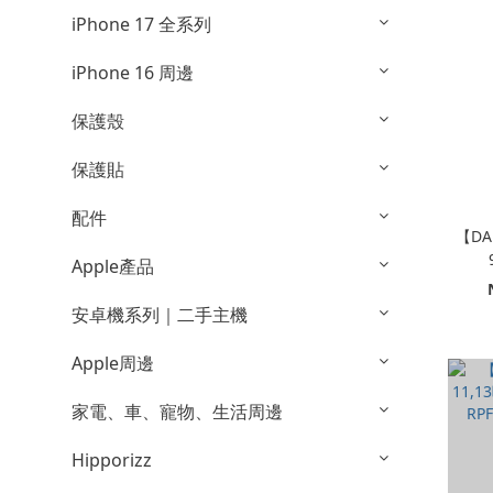
iPhone 17 全系列
iPhone 16 周邊
保護殼
保護貼
配件
【DA
Apple產品
安卓機系列｜二手主機
Apple周邊
家電、車、寵物、生活周邊
Hipporizz