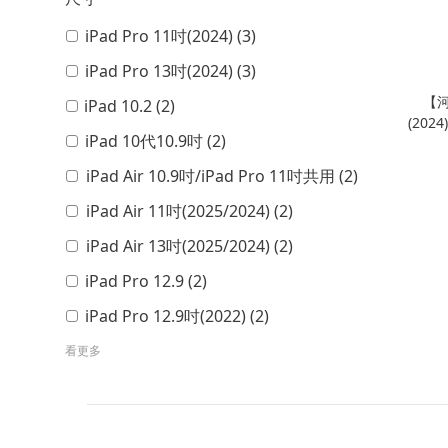
iPad Pro 11吋(2024) (3)
iPad Pro 13吋(2024) (3)
【河
iPad 10.2 (2)
(202
iPad 10代10.9吋 (2)
幕
iPad Air 10.9吋/iPad Pro 11吋共用 (2)
iPad Air 11吋(2025/2024) (2)
iPad Air 13吋(2025/2024) (2)
iPad Pro 12.9 (2)
iPad Pro 12.9吋(2022) (2)
看更多
顏色