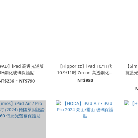
PAD】iPad 高透光滿版
【Hipporizz】iPad 10/11代
【Sim
9H鋼化玻璃保護貼
10.9/11吋 Zircon 高透鋼化玻
抗藍
璃螢幕保護貼
NT$980
NT$236 ~ NT$790
N