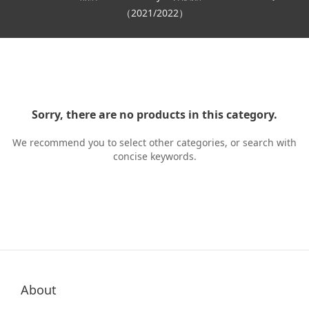
（2021/2022）
Sorry, there are no products in this category.
We recommend you to select other categories, or search with
concise keywords.
About