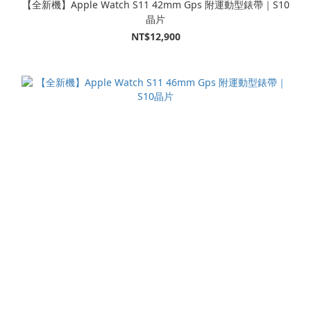
【全新機】Apple Watch S11 42mm Gps 附運動型錶帶｜S10
晶片
NT$12,900