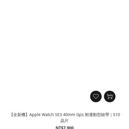
【全新機】Apple Watch SE3 40mm Gps 附運動型錶帶｜S10
晶片
NT$7,900