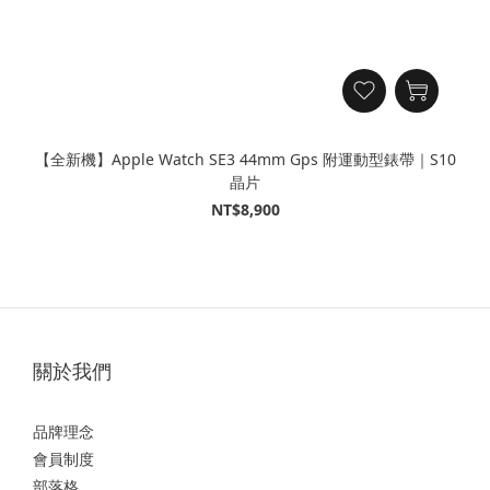
【全新機】Apple Watch SE3 44mm Gps 附運動型錶帶｜S10
晶片
NT$8,900
關於我們
品牌理念
會員制度
部落格