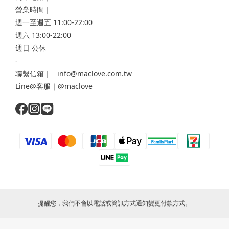
營業時間｜
週一至週五 11:00-22:00
週六 13:00-22:00
週日 公休
-
聯繫信箱｜ info@maclove.com.tw
Line@客服｜@maclove
提醒您，我們不會以電話或簡訊方式通知變更付款方式。