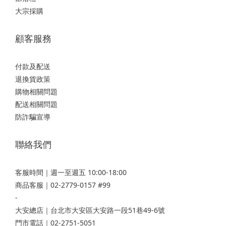
大宗採購
顧客服務
付款及配送
退換貨政策
購物相關問題
配送相關問題
防詐騙宣導
聯絡我們
客服時間｜週一至週五 10:00-18:00
商品客服｜02-2779-0157 #99
-
大安總店
｜台北市大安區大安路一段51巷49-6號
門市電話｜02-2751-5051