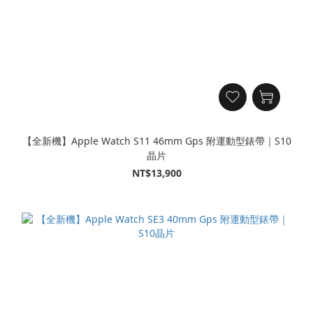
【全新機】Apple Watch S11 46mm Gps 附運動型錶帶｜S10
晶片
NT$13,900