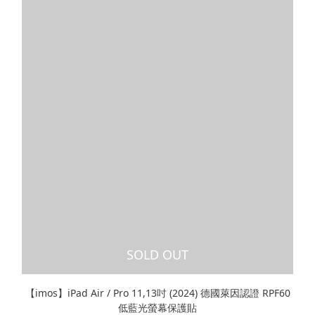
SOLD OUT
【imos】iPad Air / Pro 11,13吋 (2024) 德國萊因認證 RPF60
低藍光螢幕保護貼