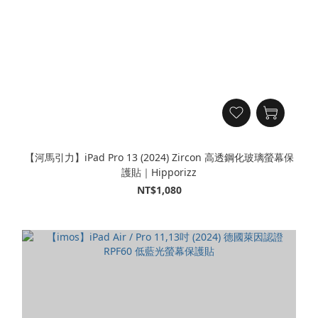
【河馬引力】iPad Pro 13 (2024) Zircon 高透鋼化玻璃螢幕保
護貼｜Hipporizz
NT$1,080