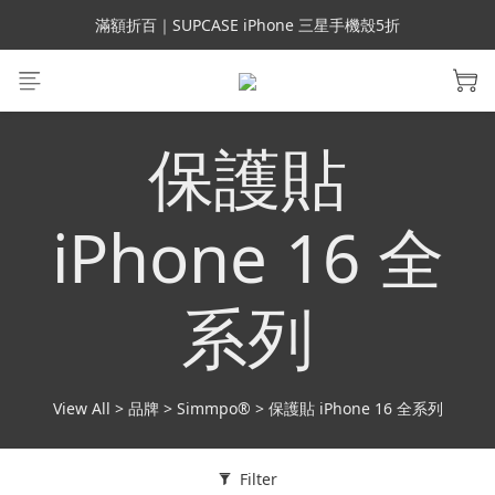
會員699免運｜父親節禮手機殼5折、行動電源66折
滿額折百｜SUPCASE iPhone 三星手機殼5折
會員699免運｜父親節禮手機殼5折、行動電源66折
保護貼
iPhone 16 全
系列
View All
>
品牌
>
Simmpo®
>
保護貼 iPhone 16 全系列
Filter