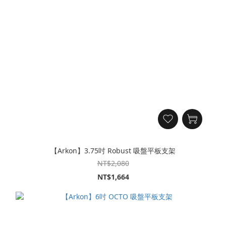
【Arkon】3.75吋 Robust 吸盤平板支架
NT$2,080
NT$1,664