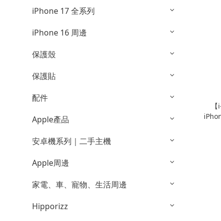
iPhone 17 全系列
iPhone 16 周邊
保護殼
保護貼
配件
【i
iPh
Apple產品
頭蓋
安卓機系列｜二手主機
Apple周邊
家電、車、寵物、生活周邊
Hipporizz