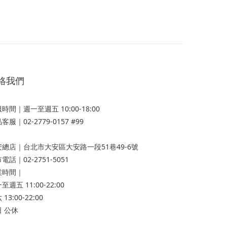
絡我們
時間｜週一至週五 10:00-18:00
客服｜02-2779-0157 #99
安總店
｜台北市大安區大安路一段51巷49-6號
電話｜02-2751-5051
業時間｜
至週五 11:00-22:00
13:00-22:00
 公休