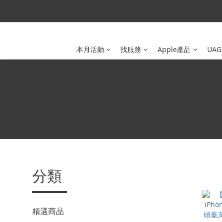
本月活動
找服務
Apple產品
UAG
分類
精選商品