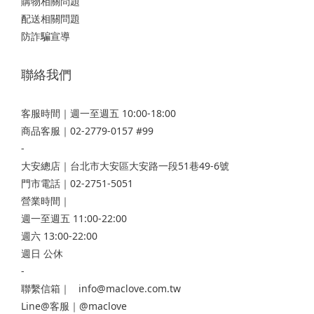
購物相關問題
配送相關問題
防詐騙宣導
聯絡我們
客服時間｜週一至週五 10:00-18:00
商品客服｜02-2779-0157 #99
-
大安總店
｜台北市大安區大安路一段51巷49-6號
門市電話｜02-2751-5051
營業時間｜
週一至週五 11:00-22:00
週六 13:00-22:00
週日 公休
-
聯繫信箱｜ info@maclove.com.tw
Line@客服｜@maclove