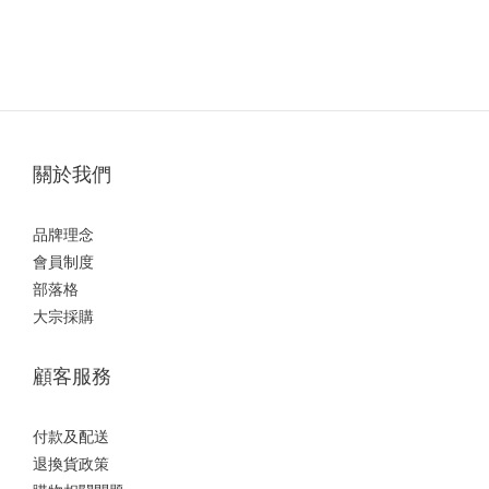
關於我們
品牌理念
會員制度
部落格
大宗採購
顧客服務
付款及配送
退換貨政策