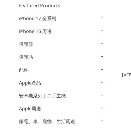
Featured Products
iPhone 17 全系列
iPhone 16 周邊
保護殼
保護貼
配件
【ACE
Apple產品
安卓機系列｜二手主機
Apple周邊
家電、車、寵物、生活周邊