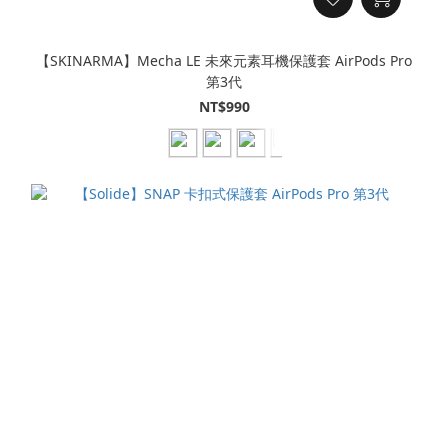
【SKINARMA】Mecha LE 未來元素耳機保護套 AirPods Pro
第3代
NT$990