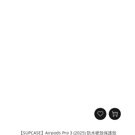
【SUPCASE】Airpods Pro 3 (2025) 防水硬殼保護殼