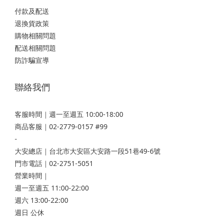
付款及配送
退換貨政策
購物相關問題
配送相關問題
防詐騙宣導
聯絡我們
客服時間｜週一至週五 10:00-18:00
商品客服｜02-2779-0157 #99
-
大安總店
｜台北市大安區大安路一段51巷49-6號
門市電話｜02-2751-5051
營業時間｜
週一至週五 11:00-22:00
週六 13:00-22:00
週日 公休