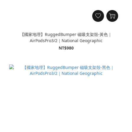
【國家地理】RuggedBumper 磁吸支架殼-黃色｜
AirPodsPro3/2｜National Geographic
NT$980