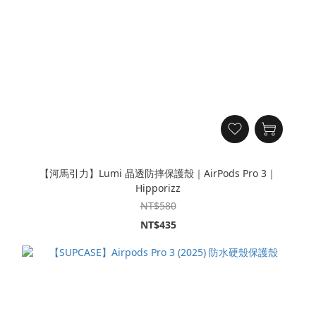
【河馬引力】Lumi 晶透防摔保護殼｜AirPods Pro 3｜
Hipporizz
NT$580
NT$435