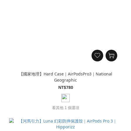
【國家地理】Hard Case｜AirPodsPro3｜National
Geographic
NT$780
看其他 1 個選項