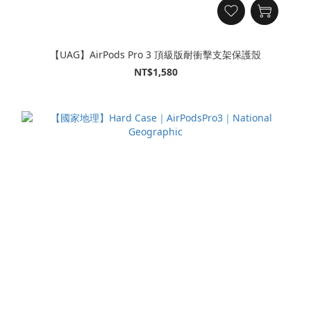
【UAG】AirPods Pro 3 頂級版耐衝擊支架保護殼
NT$1,580