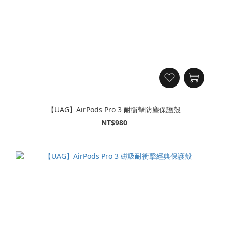
【UAG】AirPods Pro 3 耐衝擊防塵保護殼
NT$980