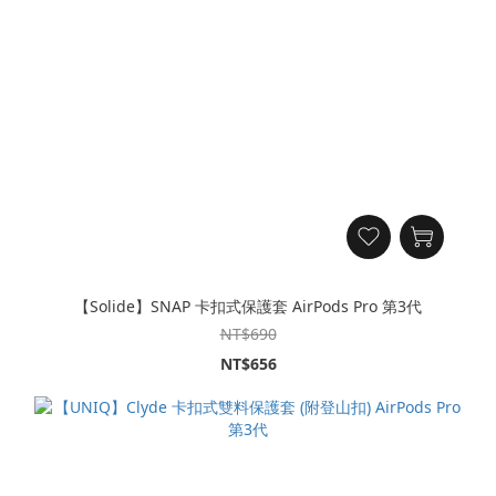
【Solide】SNAP 卡扣式保護套 AirPods Pro 第3代
NT$690
NT$656