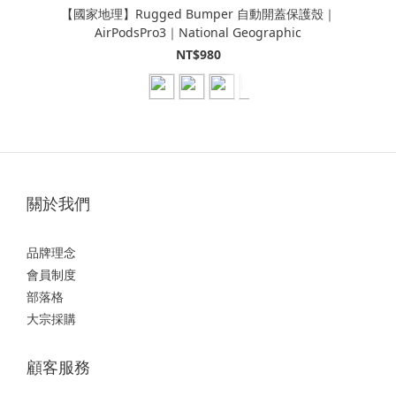
【國家地理】Rugged Bumper 自動開蓋保護殼｜
AirPodsPro3｜National Geographic
NT$980
關於我們
品牌理念
會員制度
部落格
大宗採購
顧客服務