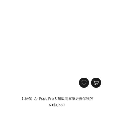
【UAG】AirPods Pro 3 磁吸耐衝擊經典保護殼
NT$1,580