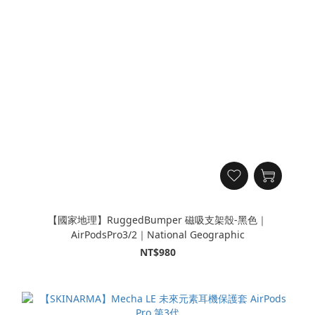
【國家地理】RuggedBumper 磁吸支架殼-黑色｜
AirPodsPro3/2｜National Geographic
NT$980