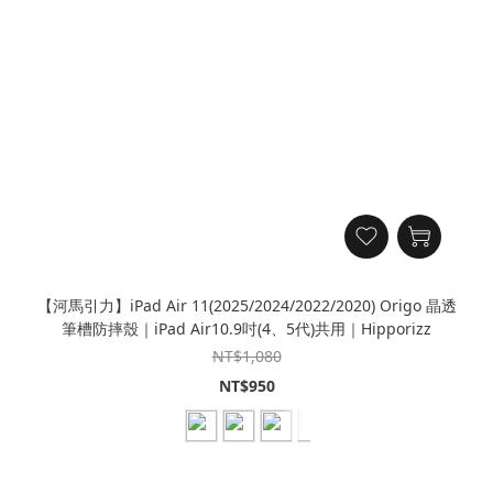
【河馬引力】iPad Air 11(2025/2024/2022/2020) Origo 晶透
筆槽防摔殼｜iPad Air10.9吋(4、5代)共用｜Hipporizz
NT$1,080
NT$950