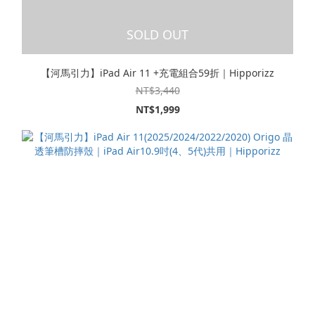
SOLD OUT
【河馬引力】iPad Air 11 +充電組合59折｜Hipporizz
NT$3,440
NT$1,999