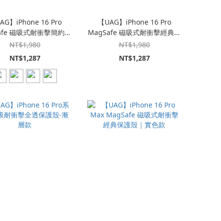
AG】iPhone 16 Pro
【UAG】iPhone 16 Pro
afe 磁吸式耐衝擊簡約保
MagSafe 磁吸式耐衝擊經典保
護殼
護殼
NT$1,980
NT$1,980
NT$1,287
NT$1,287