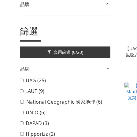
品牌
篩選
【UAG
套用篩選
(0/20)
磁吸
品牌
UAG (25)
LAUT (9)
National Geographic 國家地理 (6)
UNIQ (6)
DAPAD (3)
Hipporizz (2)