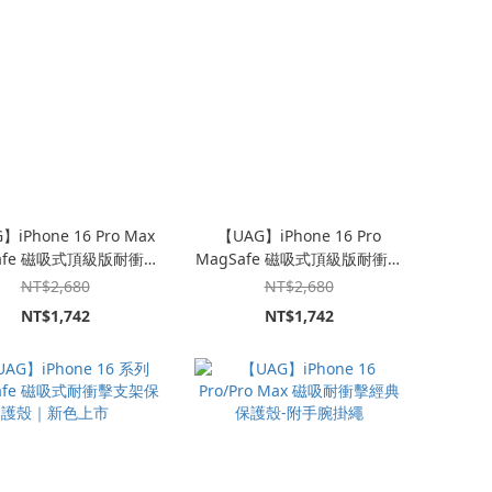
】iPhone 16 Pro Max
【UAG】iPhone 16 Pro
afe 磁吸式頂級版耐衝擊
MagSafe 磁吸式頂級版耐衝擊
護殼｜原廠保固十年
保護殼｜原廠保固十年
NT$2,680
NT$2,680
NT$1,742
NT$1,742