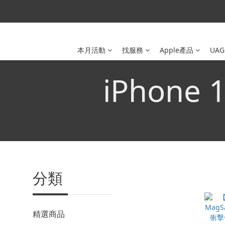
本月活動
找服務
Apple產品
UAG
iPhone
分類
精選商品