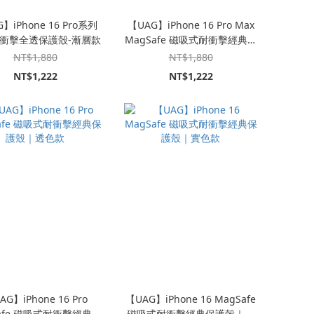
】iPhone 16 Pro系列
【UAG】iPhone 16 Pro Max
衝擊全透保護殼-漸層款
MagSafe 磁吸式耐衝擊經典保
護殼｜實色款
NT$1,880
NT$1,880
NT$1,222
NT$1,222
AG】iPhone 16 Pro
【UAG】iPhone 16 MagSafe
afe 磁吸式耐衝擊經典保
磁吸式耐衝擊經典保護殼｜實