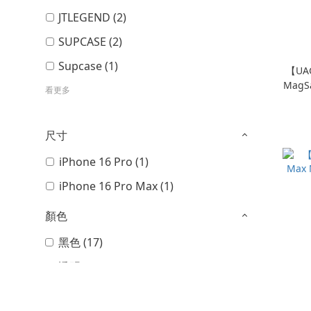
JTLEGEND (2)
SUPCASE (2)
Supcase (1)
【UAG
Mag
看更多
尺寸
iPhone 16 Pro (1)
iPhone 16 Pro Max (1)
顏色
黑色 (17)
透明 (10)
灰色 (7)