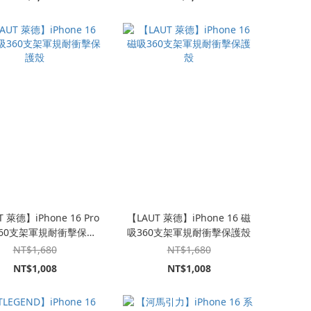
 萊德】iPhone 16 Pro
【LAUT 萊德】iPhone 16 磁
60支架軍規耐衝擊保護
吸360支架軍規耐衝擊保護殼
殼
NT$1,680
NT$1,680
NT$1,008
NT$1,008