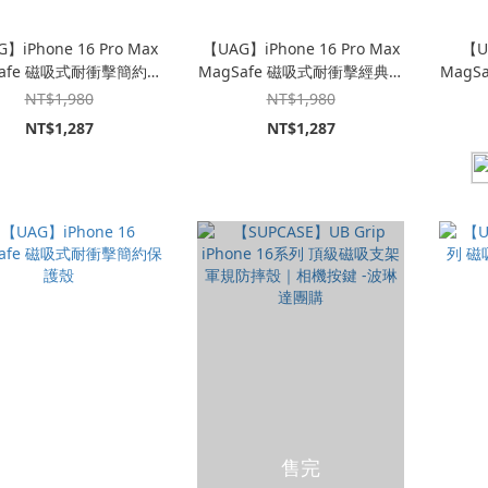
】iPhone 16 Pro Max
【UAG】iPhone 16 Pro Max
【U
Safe 磁吸式耐衝擊簡約保
MagSafe 磁吸式耐衝擊經典保
MagS
護殼
護殼｜新色上市
NT$1,980
NT$1,980
NT$1,287
NT$1,287
售完