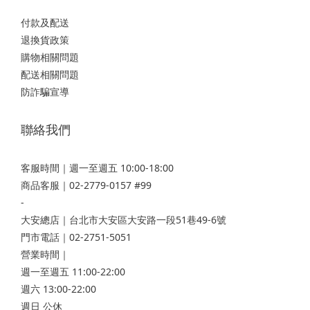
付款及配送
退換貨政策
購物相關問題
配送相關問題
防詐騙宣導
聯絡我們
客服時間｜週一至週五 10:00-18:00
商品客服｜02-2779-0157 #99
-
大安總店
｜台北市大安區大安路一段51巷49-6號
門市電話｜02-2751-5051
營業時間｜
週一至週五 11:00-22:00
週六 13:00-22:00
週日 公休