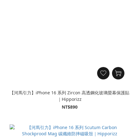
【河馬引力】iPhone 16 系列 Zircon 高透鋼化玻璃螢幕保護貼
｜Hipporizz
NT$890