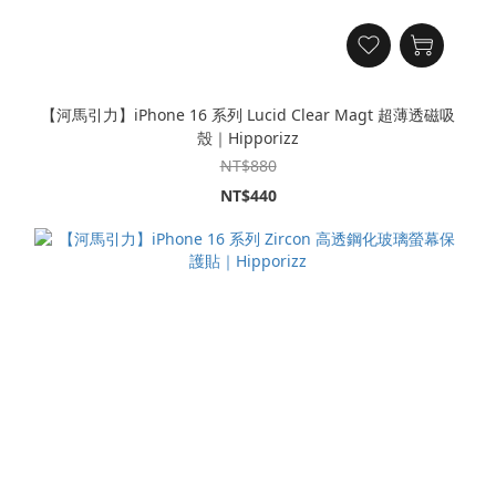
【河馬引力】iPhone 16 系列 Lucid Clear Magt 超薄透磁吸
殼｜Hipporizz
NT$880
NT$440