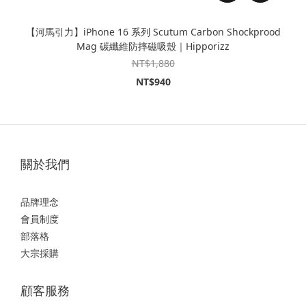
【河馬引力】iPhone 16 系列 Scutum Carbon Shockprood
Mag 碳纖維防摔磁吸殼｜Hipporizz
NT$1,880
NT$940
關於我們
品牌理念
會員制度
部落格
大宗採購
顧客服務