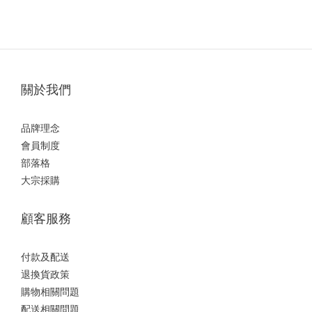
關於我們
品牌理念
會員制度
部落格
大宗採購
顧客服務
付款及配送
退換貨政策
購物相關問題
配送相關問題