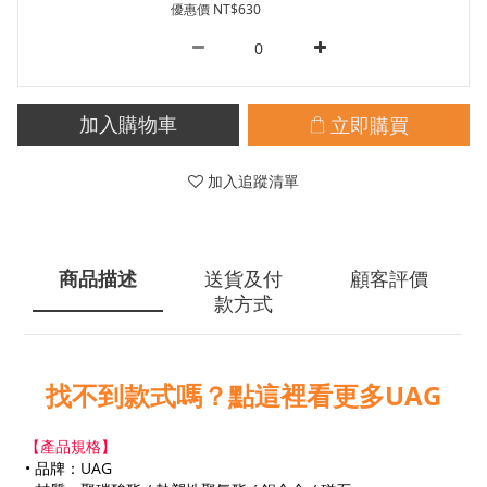
優惠價 NT$630
立即購買
加入購物車
加入追蹤清單
商品描述
送貨及付
顧客評價
款方式
找不到款式嗎？點這裡看更多UAG
【產品規格】
• 品牌：UAG