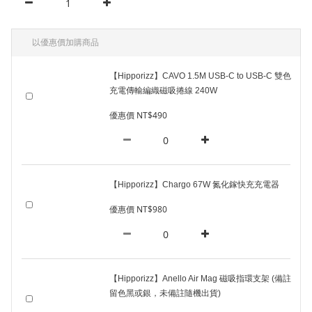
以優惠價加購商品
【Hipporizz】CAVO 1.5M USB-C to USB-C 雙色
充電傳輸編織磁吸捲線 240W
優惠價 NT$490
【Hipporizz】Chargo 67W 氮化鎵快充充電器
優惠價 NT$980
【Hipporizz】Anello Air Mag 磁吸指環支架 (備註
留色黑或銀，未備註隨機出貨)