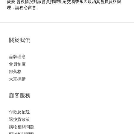
愛愛 會視情況對該會員採取拒絕交易或永久取消其會員資格辦
理，請務必留意。
關於我們
品牌理念
會員制度
部落格
大宗採購
顧客服務
付款及配送
退換貨政策
購物相關問題