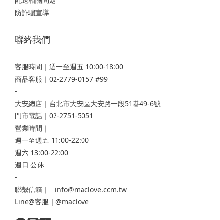
配送相關問題
防詐騙宣導
聯絡我們
客服時間｜週一至週五 10:00-18:00
商品客服｜02-2779-0157 #99
-
大安總店
｜台北市大安區大安路一段51巷49-6號
門市電話｜02-2751-5051
營業時間｜
週一至週五 11:00-22:00
週六 13:00-22:00
週日 公休
-
聯繫信箱｜ info@maclove.com.tw
Line@客服｜@maclove