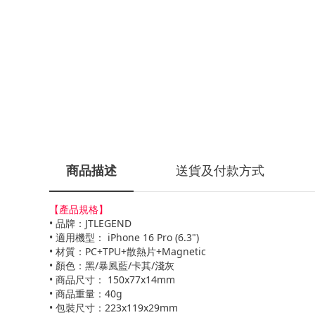
商品描述
送貨及付款方式
【產品規格】
• 品牌：JTLEGEND
• 適用機型： iPhone 16 Pro (6.3")
• 材質：PC+TPU+散熱片+Magnetic
• 顏色：黑/暴風藍/卡其/淺灰
• 商品尺寸： 150x77x14mm
• 商品重量：40g
• 包裝尺寸：223x119x29mm