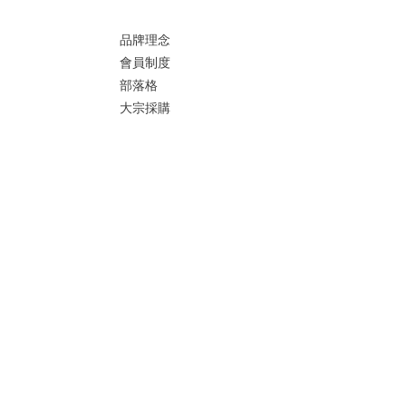
品牌理念
會員制度
部落格
大宗採購