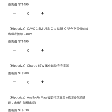
優惠價 NT$490
【Hipporizz】CAVO 1.5M USB-C to USB-C 雙色充電傳輸編
織磁吸捲線 240W
優惠價 NT$490
【Hipporizz】Chargo 67W 氮化鎵快充充電器
優惠價 NT$980
【Hipporizz】Anello Air Mag 磁吸指環支架 (備註留色黑或
銀，未備註隨機出貨)
優惠價 NT$630