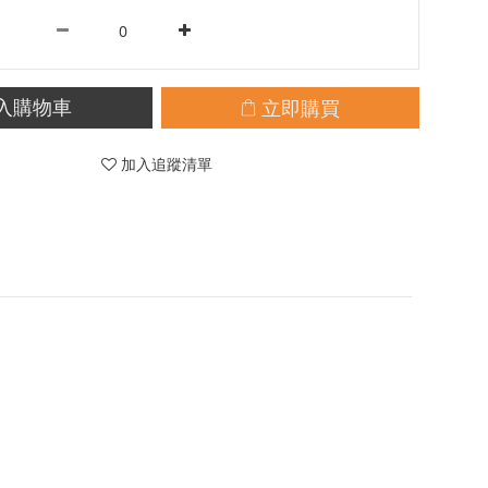
立即購買
入購物車
加入追蹤清單