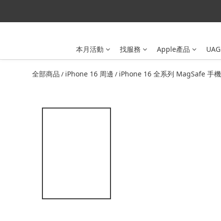
本月活動
找服務
Apple產品
UAG
全部商品
iPhone 16 周邊
iPhone 16 全系列 MagSafe 手
/
/