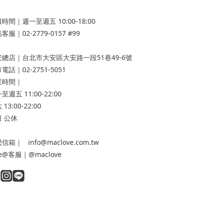
時間｜週一至週五 10:00-18:00
客服｜02-2779-0157 #99
安總店
｜台北市大安區大安路一段51巷49-6號
電話｜02-2751-5051
業時間｜
至週五 11:00-22:00
13:00-22:00
 公休
信箱｜ info@maclove.com.tw
ne@客服｜@maclove