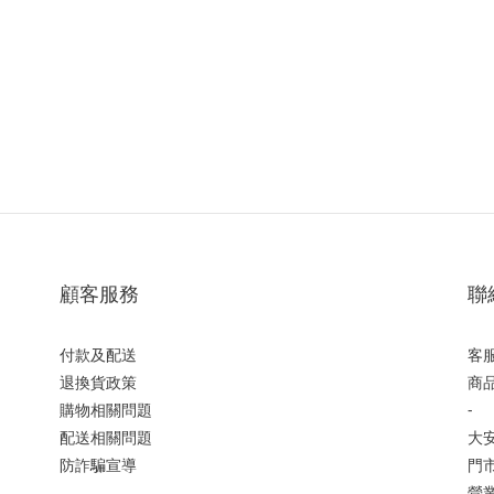
顧客服務
聯
付款及配送
客服
退換貨政策
商品
購物相關問題
-
配送相關問題
大
防詐騙宣導
門市
營