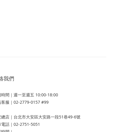
絡我們
時間｜週一至週五 10:00-18:00
客服｜02-2779-0157 #99
安總店
｜台北市大安區大安路一段51巷49-6號
電話｜02-2751-5051
業時間｜