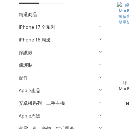
精選商品
iPhone 17 全系列
iPhone 16 周邊
保護殼
保護貼
配件
線
Mac
Apple產品
抗藍
簡單
安卓機系列｜二手主機
N
Apple周邊
家電、車、寵物、生活周邊