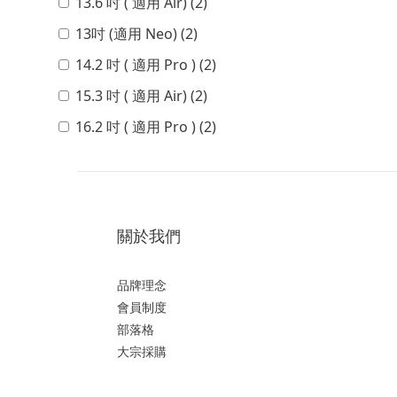
13.6 吋 ( 適用 Air) (2)
13吋 (適用 Neo) (2)
14.2 吋 ( 適用 Pro ) (2)
15.3 吋 ( 適用 Air) (2)
16.2 吋 ( 適用 Pro ) (2)
關於我們
品牌理念
會員制度
部落格
大宗採購