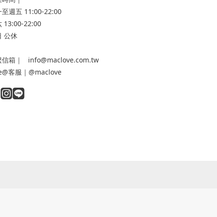
至週五 11:00-22:00
13:00-22:00
 公休
信箱｜ info@maclove.com.tw
ne@客服｜@maclove