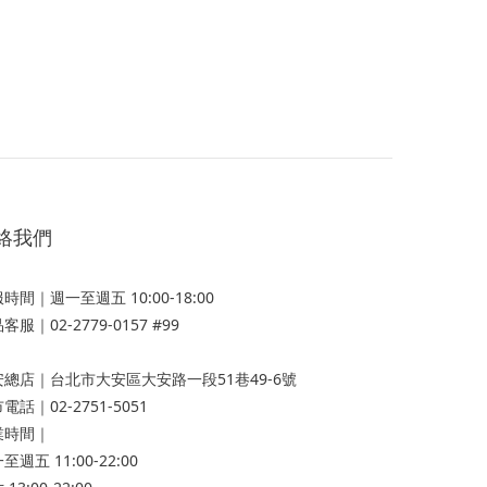
絡我們
時間｜週一至週五 10:00-18:00
客服｜02-2779-0157 #99
安總店
｜台北市大安區大安路一段51巷49-6號
電話｜02-2751-5051
業時間｜
至週五 11:00-22:00