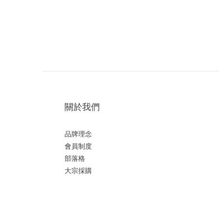
關於我們
品牌理念
會員制度
部落格
大宗採購