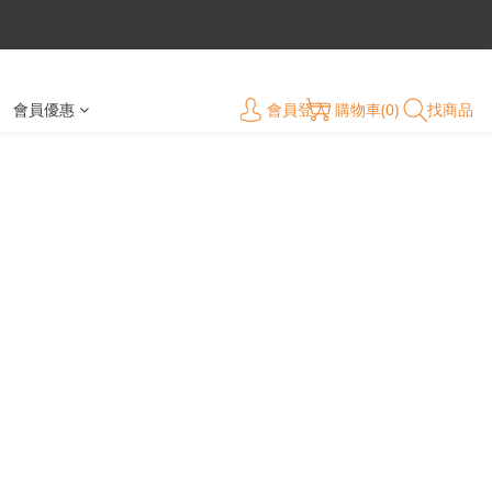
會員登入
購物車(0)
找商品
會員優惠