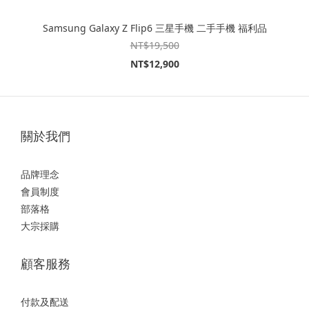
Samsung Galaxy Z Flip6 三星手機 二手手機 福利品
NT$19,500
NT$12,900
關於我們
品牌理念
會員制度
部落格
大宗採購
顧客服務
付款及配送