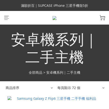
會員699免運｜父親節禮手機殼5折、行動電源66折
滿額折百｜SUPCASE iPhone 三星手機殼5折
會員699免運｜父親節禮手機殼5折、行動電源66折
安卓機系列｜
二手主機
全部商品
>
安卓機系列｜二手主機
商品排序
每頁顯示 72 個