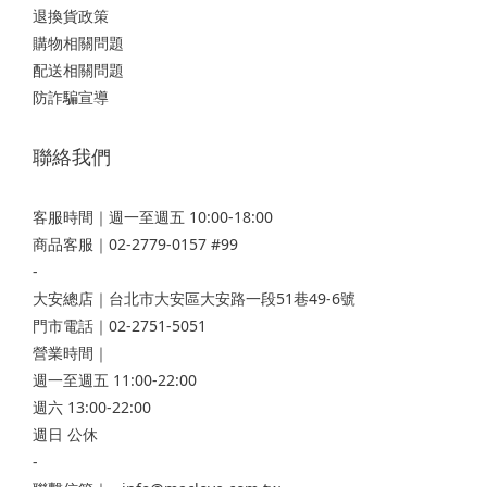
退換貨政策
購物相關問題
配送相關問題
防詐騙宣導
聯絡我們
客服時間｜週一至週五 10:00-18:00
商品客服｜02-2779-0157 #99
-
大安總店
｜台北市大安區大安路一段51巷49-6號
門市電話｜02-2751-5051
營業時間｜
週一至週五 11:00-22:00
週六 13:00-22:00
週日 公休
-