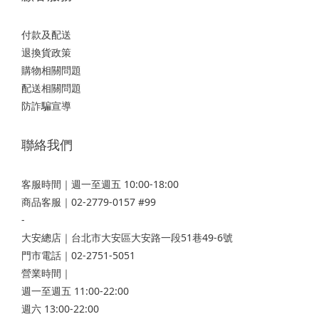
付款及配送
退換貨政策
購物相關問題
配送相關問題
防詐騙宣導
聯絡我們
客服時間｜週一至週五 10:00-18:00
商品客服｜02-2779-0157 #99
-
大安總店
｜台北市大安區大安路一段51巷49-6號
門市電話｜02-2751-5051
營業時間｜
週一至週五 11:00-22:00
週六 13:00-22:00