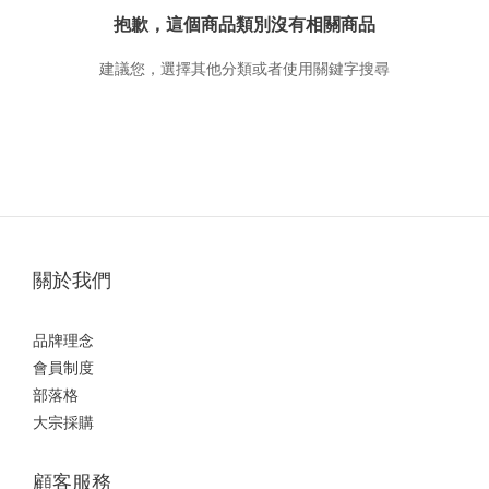
抱歉，這個商品類別沒有相關商品
建議您，選擇其他分類或者使用關鍵字搜尋
關於我們
品牌理念
會員制度
部落格
大宗採購
顧客服務