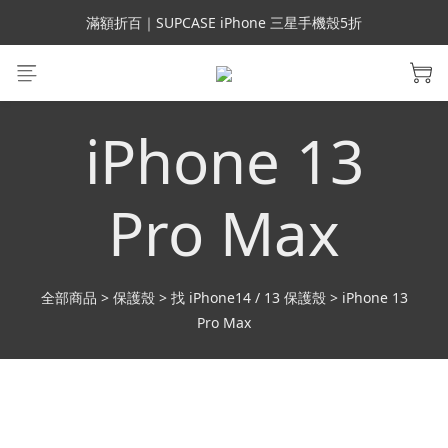
會員699免運｜父親節禮手機殼5折、行動電源66折
滿額折百｜SUPCASE iPhone 三星手機殼5折
會員699免運｜父親節禮手機殼5折、行動電源66折
iPhone 13
Pro Max
全部商品
>
保護殼
>
找 iPhone14 / 13 保護殼
>
iPhone 13
Pro Max