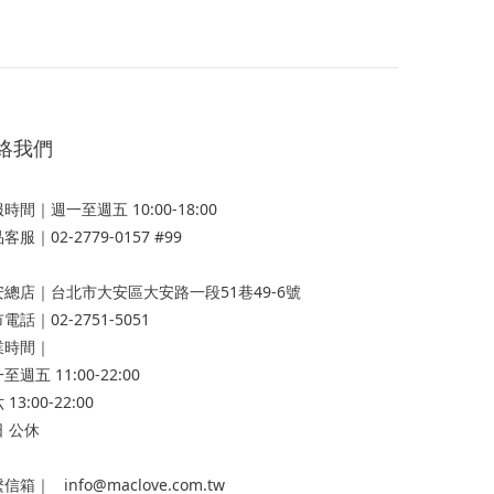
絡我們
時間｜週一至週五 10:00-18:00
客服｜02-2779-0157 #99
安總店
｜台北市大安區大安路一段51巷49-6號
電話｜02-2751-5051
業時間｜
至週五 11:00-22:00
13:00-22:00
 公休
信箱｜ info@maclove.com.tw