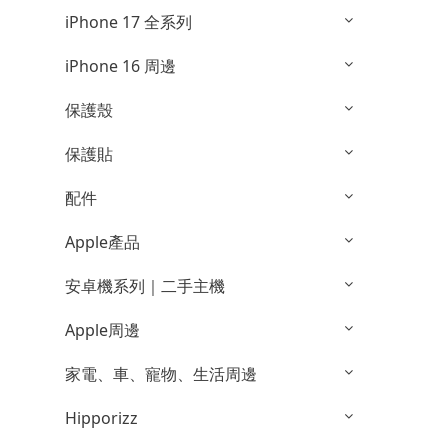
iPhone 17 全系列
iPhone 16 周邊
保護殼
保護貼
配件
Apple產品
安卓機系列｜二手主機
Apple周邊
家電、車、寵物、生活周邊
Hipporizz