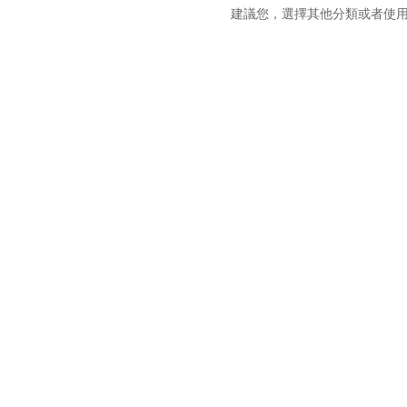
建議您，選擇其他分類或者使