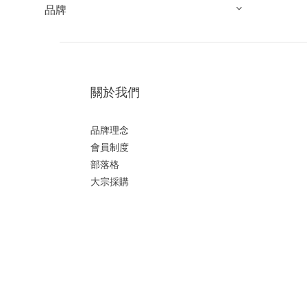
品牌
關於我們
品牌理念
會員制度
部落格
大宗採購