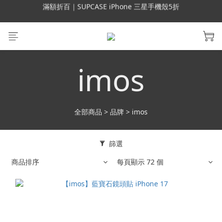
會員699免運｜父親節禮手機殼5折、行動電源66折
會員699免運｜父親節禮手機殼5折、行動電源66折
imos
全部商品
>
品牌
>
imos
篩選
商品排序
每頁顯示 72 個