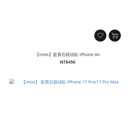
【imos】藍寶石鏡頭貼 iPhone Air
NT$450