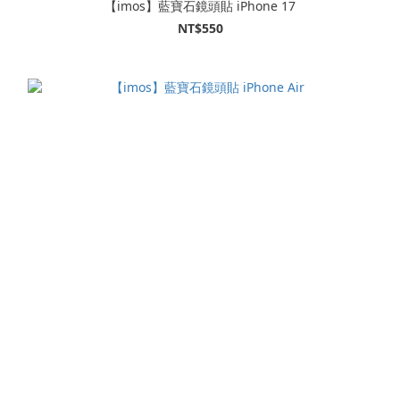
【imos】藍寶石鏡頭貼 iPhone 17
NT$550