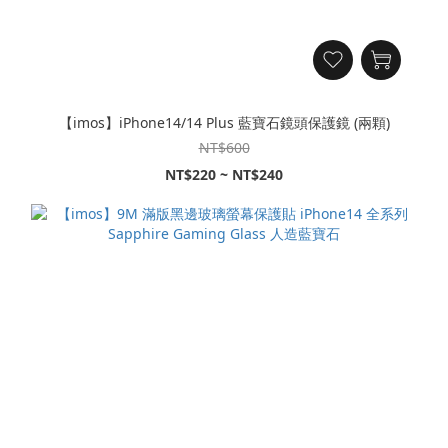
【imos】iPhone14/14 Plus 藍寶石鏡頭保護鏡 (兩顆)
NT$600
NT$220 ~ NT$240