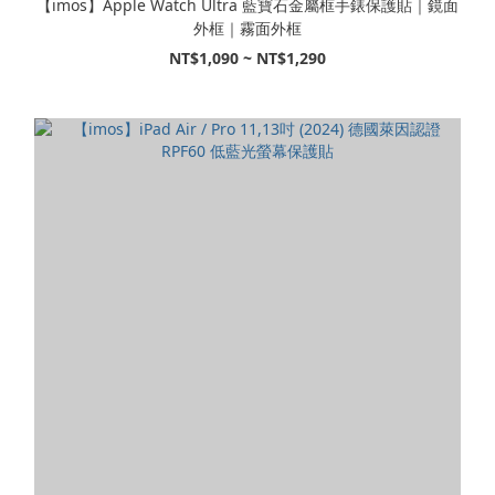
【imos】Apple Watch Ultra 藍寶石金屬框手錶保護貼｜鏡面
外框｜霧面外框
NT$1,090 ~ NT$1,290