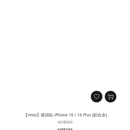
【imos】鏡頭貼 iPhone 16 / 16 Plus (鋁合金)
NT$550
NT$330