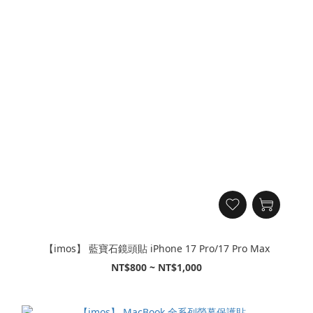
【imos】 藍寶石鏡頭貼 iPhone 17 Pro/17 Pro Max
NT$800 ~ NT$1,000