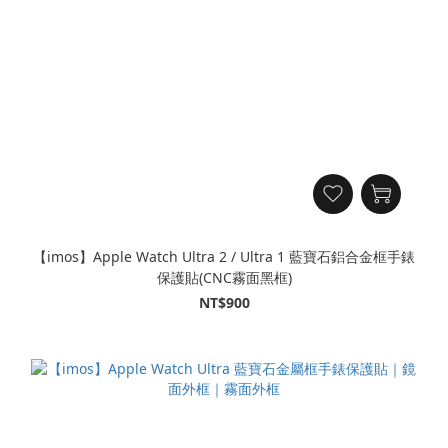
【imos】Apple Watch Ultra 2 / Ultra 1 藍寶石鋁合金框手錶
保護貼(CNC霧面黑框)
NT$900