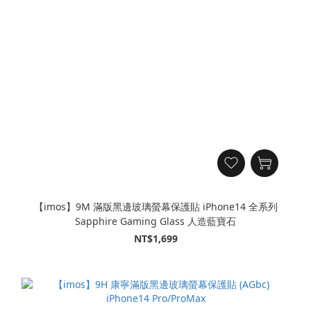
【imos】9M 滿版黑邊玻璃螢幕保護貼 iPhone14 全系列
Sapphire Gaming Glass 人造藍寶石
NT$1,699