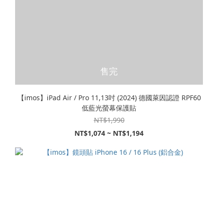
售完
【imos】iPad Air / Pro 11,13吋 (2024) 德國萊因認證 RPF60
低藍光螢幕保護貼
NT$1,990
NT$1,074 ~ NT$1,194