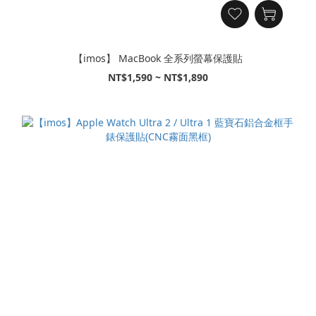
【imos】 MacBook 全系列螢幕保護貼
NT$1,590 ~ NT$1,890