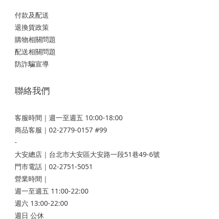
付款及配送
退換貨政策
購物相關問題
配送相關問題
防詐騙宣導
聯絡我們
客服時間｜週一至週五 10:00-18:00
商品客服｜02-2779-0157 #99
-
大安總店
｜台北市大安區大安路一段51巷49-6號
門市電話｜02-2751-5051
營業時間｜
週一至週五 11:00-22:00
週六 13:00-22:00
週日 公休