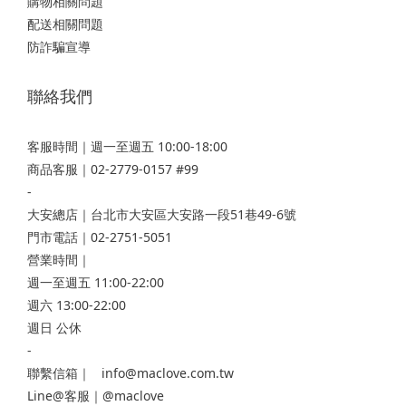
購物相關問題
配送相關問題
防詐騙宣導
聯絡我們
客服時間｜週一至週五 10:00-18:00
商品客服｜02-2779-0157 #99
-
大安總店
｜台北市大安區大安路一段51巷49-6號
門市電話｜02-2751-5051
營業時間｜
週一至週五 11:00-22:00
週六 13:00-22:00
週日 公休
-
聯繫信箱｜ info@maclove.com.tw
Line@客服｜@maclove