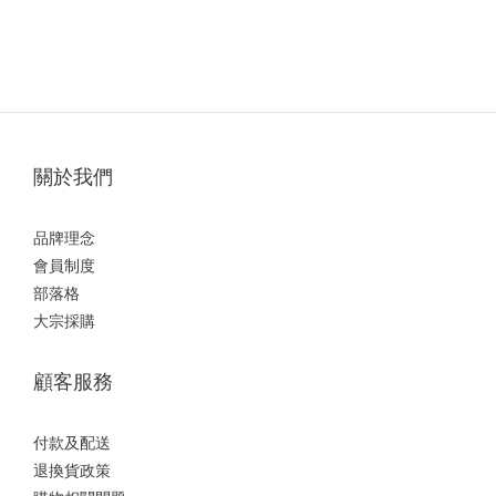
關於我們
品牌理念
會員制度
部落格
大宗採購
顧客服務
付款及配送
退換貨政策