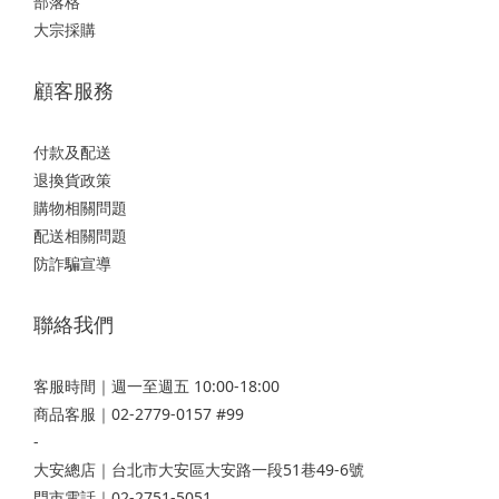
部落格
大宗採購
顧客服務
付款及配送
退換貨政策
購物相關問題
配送相關問題
防詐騙宣導
聯絡我們
客服時間｜週一至週五 10:00-18:00
商品客服｜02-2779-0157 #99
-
大安總店
｜台北市大安區大安路一段51巷49-6號
門市電話｜02-2751-5051