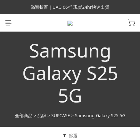
會員699免運｜父親節禮手機殼5折、行動電源66折
滿額折百｜UAG 66折 現貨24hr快速出貨
滿額折百｜SUPCASE iPhone 三星手機殼5折
會員699免運｜父親節禮手機殼5折、行動電源66折
Samsung
Galaxy S25
5G
全部商品
>
品牌
>
SUPCASE
>
Samsung Galaxy S25 5G
篩選