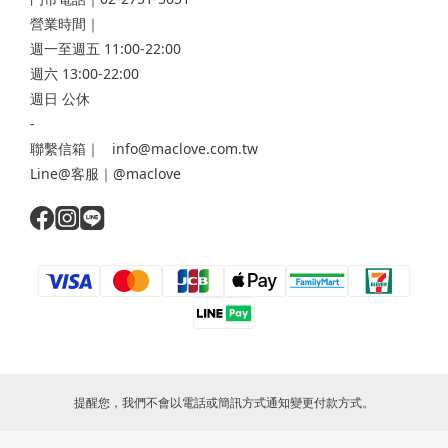
營業時間｜
週一至週五 11:00-22:00
週六 13:00-22:00
週日 公休
-
聯繫信箱｜ info@maclove.com.tw
Line@客服｜@maclove
提醒您，我們不會以電話或簡訊方式通知變更付款方式。