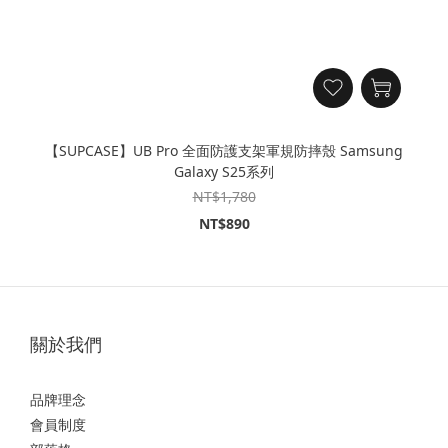
【SUPCASE】UB Pro 全面防護支架軍規防摔殼 Samsung
Galaxy S25系列
NT$1,780
NT$890
關於我們
品牌理念
會員制度