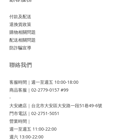
付款及配送
退換貨政策
購物相關問題
配送相關問題
防詐騙宣導
聯絡我們
客服時間｜週一至週五 10:00-18:00
商品客服｜02-2779-0157 #99
-
大安總店
｜台北市大安區大安路一段51巷49-6號
門市電話｜02-2751-5051
營業時間｜
週一至週五 11:00-22:00
週六 13:00-22:00