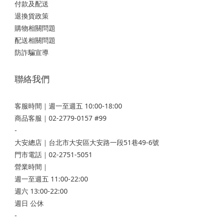
付款及配送
退換貨政策
購物相關問題
配送相關問題
防詐騙宣導
聯絡我們
客服時間｜週一至週五 10:00-18:00
商品客服｜02-2779-0157 #99
-
大安總店
｜台北市大安區大安路一段51巷49-6號
門市電話｜02-2751-5051
營業時間｜
週一至週五 11:00-22:00
週六 13:00-22:00
週日 公休
-