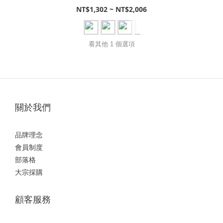
NT$1,302 ~ NT$2,006
看其他 1 個選項
關於我們
品牌理念
會員制度
部落格
大宗採購
顧客服務