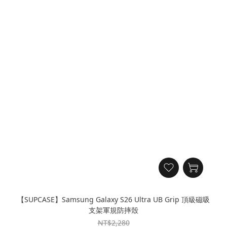
【SUPCASE】Samsung Galaxy S26 Ultra UB Grip 頂級磁吸
支架軍規防摔殼
NT$2,280