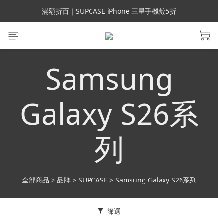
會員699免運｜父親節禮手機殼5折、行動電源66折
滿額折百｜SUPCASE iPhone 三星手機殼5折
會員699免運｜父親節禮手機殼5折、行動電源66折
Samsung
Galaxy S26系
列
全部商品
>
品牌
>
SUPCASE
>
Samsung Galaxy S26系列
篩選