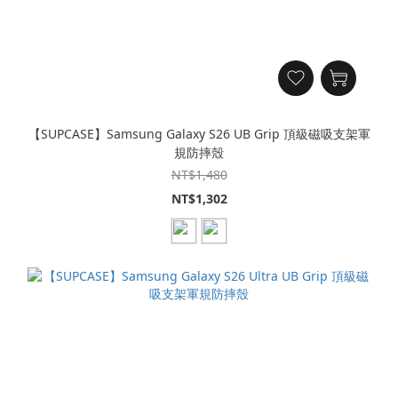
【SUPCASE】Samsung Galaxy S26 UB Grip 頂級磁吸支架軍
規防摔殼
NT$1,480
NT$1,302