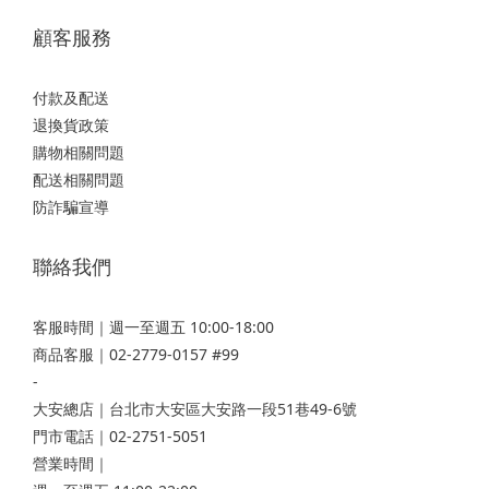
顧客服務
付款及配送
退換貨政策
購物相關問題
配送相關問題
防詐騙宣導
聯絡我們
客服時間｜週一至週五 10:00-18:00
商品客服｜02-2779-0157 #99
-
大安總店
｜台北市大安區大安路一段51巷49-6號
門市電話｜02-2751-5051
營業時間｜