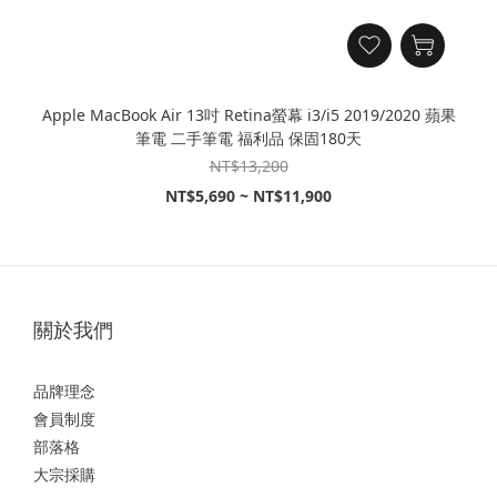
Apple MacBook Air 13吋 Retina螢幕 i3/i5 2019/2020 蘋果
筆電 二手筆電 福利品 保固180天
NT$13,200
NT$5,690 ~ NT$11,900
關於我們
品牌理念
會員制度
部落格
大宗採購