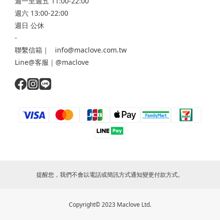
週一至週五 11:00-22:00
週六 13:00-22:00
週日 公休
-
聯繫信箱｜ info@maclove.com.tw
Line@客服｜@maclove
提醒您，我們不會以電話或簡訊方式通知變更付款方式。
Copyright© 2023 Maclove Ltd.