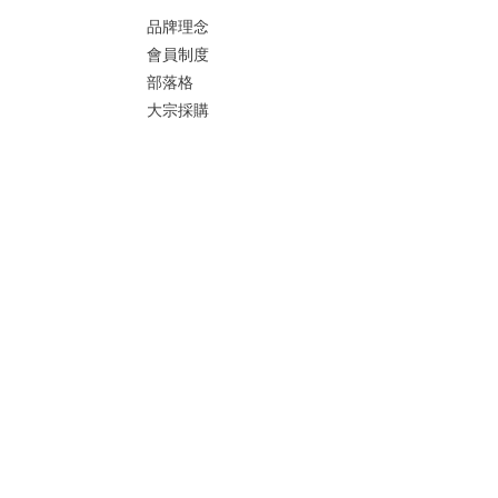
品牌理念
會員制度
部落格
大宗採購