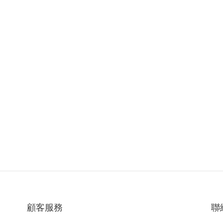
顧客服務
聯