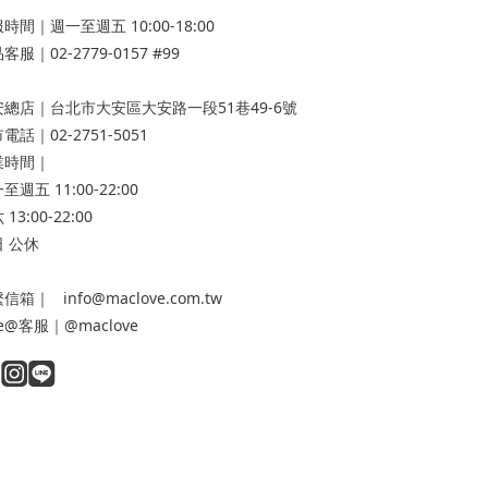
時間｜週一至週五 10:00-18:00
客服｜02-2779-0157 #99
安總店
｜台北市大安區大安路一段51巷49-6號
電話｜02-2751-5051
業時間｜
至週五 11:00-22:00
13:00-22:00
 公休
信箱｜ info@maclove.com.tw
ne@客服｜@maclove