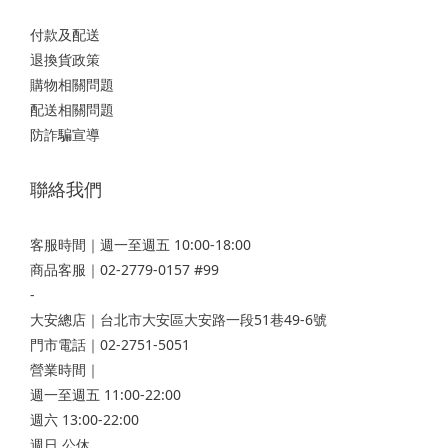
付款及配送
退換貨政策
購物相關問題
配送相關問題
防詐騙宣導
聯絡我們
客服時間｜週一至週五 10:00-18:00
商品客服｜02-2779-0157 #99
-
大安總店
｜台北市大安區大安路一段51巷49-6號
門市電話｜02-2751-5051
營業時間｜
週一至週五 11:00-22:00
週六 13:00-22:00
週日 公休