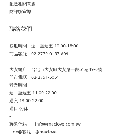
配送相關問題
防詐騙宣導
聯絡我們
客服時間｜週一至週五 10:00-18:00
商品客服｜02-2779-0157 #99
-
大安總店
｜台北市大安區大安路一段51巷49-6號
門市電話｜02-2751-5051
營業時間｜
週一至週五 11:00-22:00
週六 13:00-22:00
週日 公休
-
聯繫信箱｜ info@maclove.com.tw
Line@客服｜@maclove