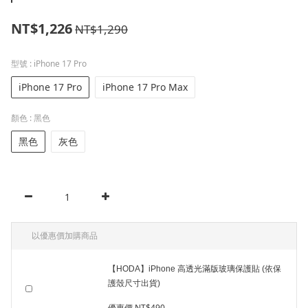
NT$1,226
NT$1,290
型號
: iPhone 17 Pro
iPhone 17 Pro
iPhone 17 Pro Max
顏色
: 黑色
黑色
灰色
以優惠價加購商品
【HODA】iPhone 高透光滿版玻璃保護貼 (依保
護殼尺寸出貨)
優惠價 NT$490