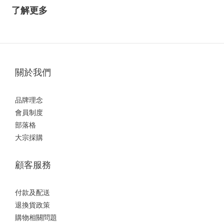
了解更多
關於我們
品牌理念
會員制度
部落格
大宗採購
顧客服務
付款及配送
退換貨政策
購物相關問題