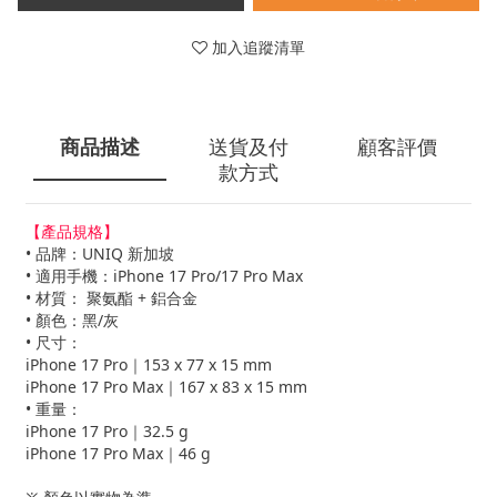
加入追蹤清單
商品描述
送貨及付
顧客評價
款方式
【產品規格】
• 品牌：UNIQ 新加坡
• 適用手機：iPhone 17 Pro/17 Pro Max
• 材質： 聚氨酯 + 鋁合金
• 顏色：黑/灰
• 尺寸：
iPhone 17 Pro｜153 x 77 x 15 mm
iPhone 17 Pro Max｜167 x 83 x 15 mm
• 重量：
iPhone 17 Pro｜32.5 g
iPhone 17 Pro Max｜46 g