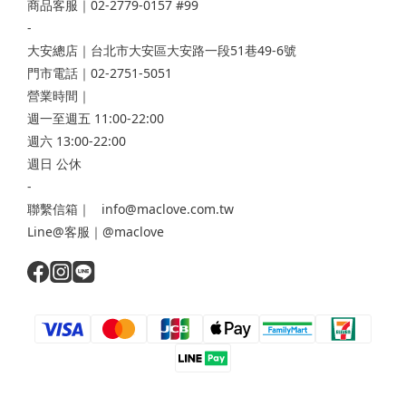
商品客服｜02-2779-0157 #99
-
大安總店
｜台北市大安區大安路一段51巷49-6號
門市電話｜02-2751-5051
營業時間｜
週一至週五 11:00-22:00
週六 13:00-22:00
週日 公休
-
聯繫信箱｜ info@maclove.com.tw
Line@客服｜@maclove