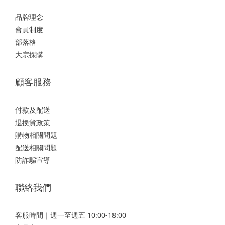
品牌理念
會員制度
部落格
大宗採購
顧客服務
付款及配送
退換貨政策
購物相關問題
配送相關問題
防詐騙宣導
聯絡我們
客服時間｜週一至週五 10:00-18:00