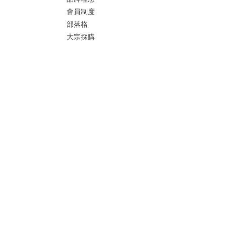
會員制度
部落格
大宗採購