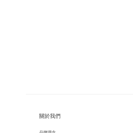
關於我們
品牌理念