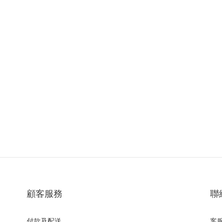
顧客服務
聯
付款及配送
客服