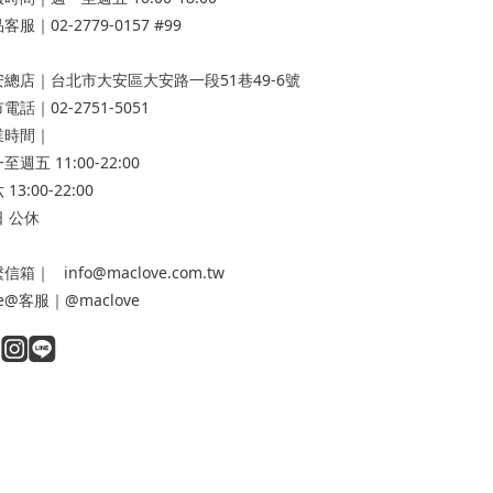
客服｜02-2779-0157 #99
安總店
｜台北市大安區大安路一段51巷49-6號
電話｜02-2751-5051
業時間｜
至週五 11:00-22:00
13:00-22:00
 公休
信箱｜ info@maclove.com.tw
ne@客服｜@maclove