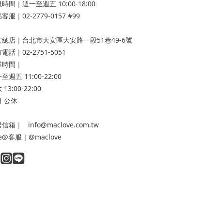
時間｜週一至週五 10:00-18:00
客服｜02-2779-0157 #99
安總店
｜台北市大安區大安路一段51巷49-6號
電話｜02-2751-5051
業時間｜
至週五 11:00-22:00
13:00-22:00
 公休
信箱｜ info@maclove.com.tw
ne@客服｜@maclove