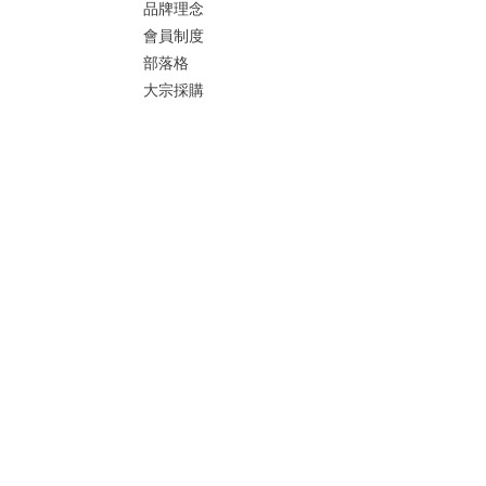
品牌理念
會員制度
部落格
大宗採購