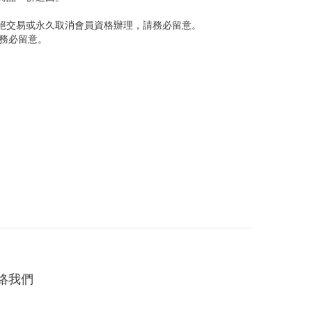
絕交易或永久取消會員資格辦理，請務必留意。
請務必留意。
絡我們