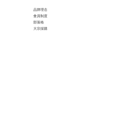
品牌理念
會員制度
部落格
大宗採購