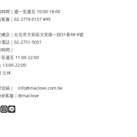
時間｜週一至週五 10:00-18:00
客服｜02-2779-0157 #99
安總店
｜台北市大安區大安路一段51巷49-6號
電話｜02-2751-5051
業時間｜
至週五 11:00-22:00
13:00-22:00
 公休
信箱｜ info@maclove.com.tw
ne@客服｜@maclove