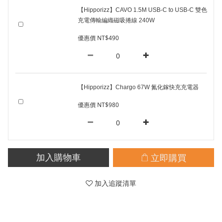
【Hipporizz】CAVO 1.5M USB-C to USB-C 雙色
充電傳輸編織磁吸捲線 240W
優惠價 NT$490
【Hipporizz】Chargo 67W 氮化鎵快充充電器
優惠價 NT$980
立即購買
加入購物車
加入追蹤清單