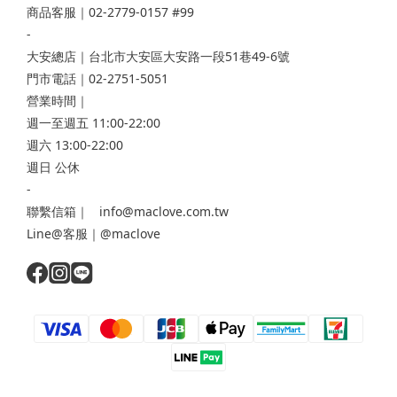
商品客服｜02-2779-0157 #99
-
大安總店
｜台北市大安區大安路一段51巷49-6號
門市電話｜02-2751-5051
營業時間｜
週一至週五 11:00-22:00
週六 13:00-22:00
週日 公休
-
聯繫信箱｜ info@maclove.com.tw
Line@客服｜@maclove