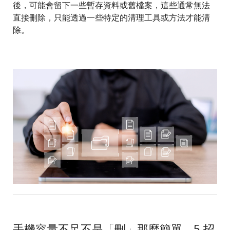
後，可能會留下一些暫存資料或舊檔案，這些通常無法
直接刪除，只能透過一些特定的清理工具或方法才能清
除。
手機容量不足不是「刪」那麼簡單，5 招