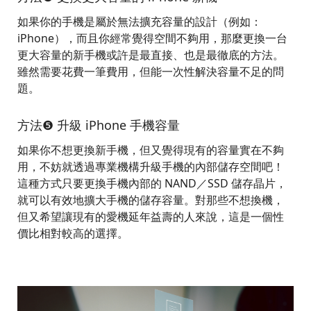
如果你的手機是屬於無法擴充容量的設計（例如：
iPhone），而且你經常覺得空間不夠用，那麼更換一台
更大容量的新手機或許是最直接、也是最徹底的方法。
雖然需要花費一筆費用，但能一次性解決容量不足的問
題。
方法❺ 升級 iPhone 手機容量
如果你不想更換新手機，但又覺得現有的容量實在不夠
用，不妨就透過專業機構升級手機的內部儲存空間吧！
這種方式只要更換手機內部的 NAND／SSD 儲存晶片，
就可以有效地擴大手機的儲存容量。對那些不想換機，
但又希望讓現有的愛機延年益壽的人來說，這是一個性
價比相對較高的選擇。