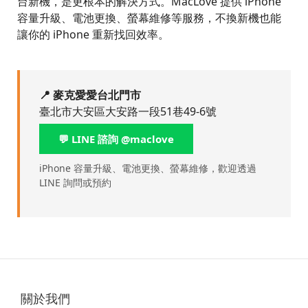
台新機，是更根本的解決方式。MacLove 提供 iPhone
容量升級、電池更換、螢幕維修等服務，不換新機也能
讓你的 iPhone 重新找回效率。
📍 麥克愛愛台北門市
臺北市大安區大安路一段51巷49-6號
💬 LINE 諮詢 @maclove
iPhone 容量升級、電池更換、螢幕維修，歡迎透過
LINE 詢問或預約
關於我們