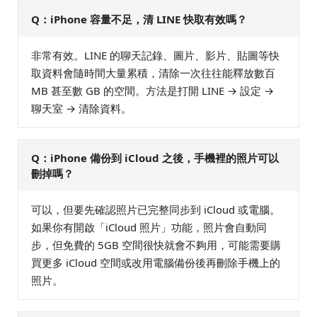
Q：iPhone 容量不足，清 LINE 快取有效嗎？
非常有效。LINE 的聊天記錄、圖片、影片、貼圖等快
取資料會隨時間大量累積，清除一次往往能釋放數百
MB 甚至數 GB 的空間。方法是打開 LINE → 設定 →
聊天室 → 清除資料。
Q：iPhone 備份到 iCloud 之後，手機裡的照片可以
刪掉嗎？
可以，但要先確認照片已完整同步到 iCloud 或電腦。
如果你有開啟「iCloud 照片」功能，照片會自動同
步，但免費的 5GB 空間很快就會不夠用，可能需要購
買更多 iCloud 空間或改用電腦備份後再刪除手機上的
照片。