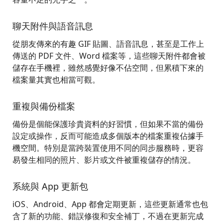
聊天附件與語音訊息
從朋友傳來的有趣 GIF 貼圖、語音訊息，甚至是工作上
傳送的 PDF 文件、Word 檔案等，這些聊天附件都會被
儲存在手機裡，雖然感覺好像不佔空間，但累積下來的
檔案量其實也相當可觀。
重複與備份檔案
備份是個能保護珍貴資料的好習慣，但如果不當的備份
設定或操作，反而可能造成多個版本的檔案重複佔據手
機空間。特別是當跨裝置使用不同的同步服務時，更容
易發生相同的照片、影片或文件被重複儲存的情況。
系統與 App 更新包
iOS、Android、App 都會定期更新，這些更新通常也包
含了新的功能、錯誤修復和安全補丁，不過在更新完成