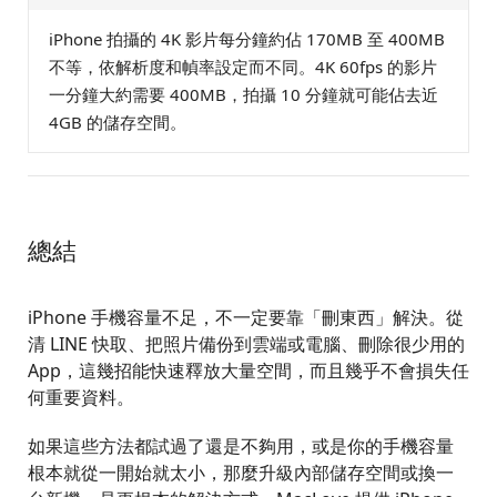
iPhone 拍攝的 4K 影片每分鐘約佔 170MB 至 400MB
不等，依解析度和幀率設定而不同。4K 60fps 的影片
一分鐘大約需要 400MB，拍攝 10 分鐘就可能佔去近
4GB 的儲存空間。
總結
iPhone 手機容量不足，不一定要靠「刪東西」解決。從
清 LINE 快取、把照片備份到雲端或電腦、刪除很少用的
App，這幾招能快速釋放大量空間，而且幾乎不會損失任
何重要資料。
如果這些方法都試過了還是不夠用，或是你的手機容量
根本就從一開始就太小，那麼升級內部儲存空間或換一