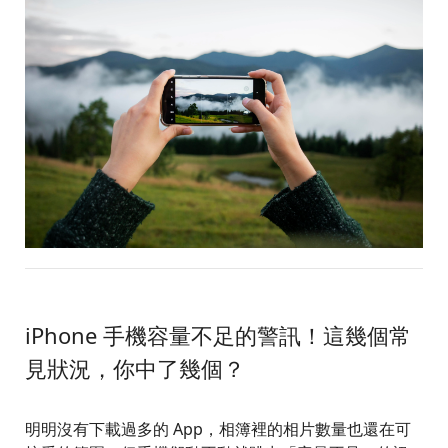
iPhone 手機容量不足的警訊！這幾個常
見狀況，你中了幾個？
明明沒有下載過多的 App，相簿裡的相片數量也還在可