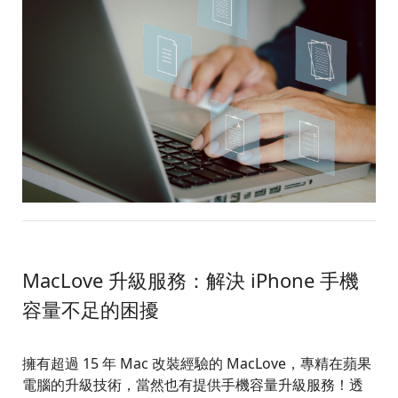
MacLove 升級服務：解決 iPhone 手機
容量不足的困擾
擁有超過 15 年 Mac 改裝經驗的 MacLove，專精在蘋果
電腦的升級技術，當然也有提供手機容量升級服務！透