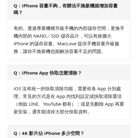
Q：iPhone 容量不夠，有辦法不換新機就增加容量
嗎？
有的。透過專業機構升級手機的內部儲存空間，更換手
機內部的 NAND／SSD 儲存晶片，可以有效擴大
iPhone 的儲存容量。MacLove 提供手機容量升級服
務，讓你不換新機也能解決容量不足的問題。
Q：iPhone App 快取怎麼清除？
iOS 沒有統一的快取清除功能，需要依各 App 分別處
理。常見的方式是在 App 內找到設定或快取清除選項
（例如 LINE、YouTube 都有）；或是先刪除 App 再重
新安裝，通常能清掉大部分快取資料。
Q：4K 影片佔 iPhone 多少空間？