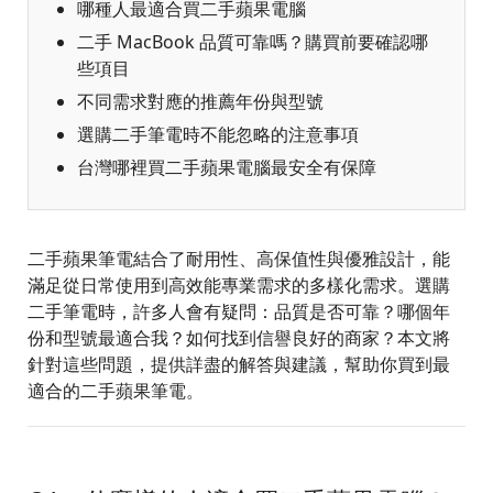
哪種人最適合買二手蘋果電腦
二手 MacBook 品質可靠嗎？購買前要確認哪
些項目
不同需求對應的推薦年份與型號
選購二手筆電時不能忽略的注意事項
台灣哪裡買二手蘋果電腦最安全有保障
二手蘋果筆電結合了耐用性、高保值性與優雅設計，能
滿足從日常使用到高效能專業需求的多樣化需求。選購
二手筆電時，許多人會有疑問：品質是否可靠？哪個年
份和型號最適合我？如何找到信譽良好的商家？本文將
針對這些問題，提供詳盡的解答與建議，幫助你買到最
適合的二手蘋果筆電。