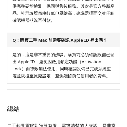
供完整硬體檢測、保固與售後服務。其次是官方整新產
品。社群論壇價格較低但風險高，建議選擇面交並仔細
確認機器狀況再付款。
Q：購買二手 Mac 前需要確認 Apple ID 登出嗎？
是的，這是非常重要的步驟。購買前必須確認設備已登
出 Apple ID，避免因啟用鎖定功能（Activation
Lock）而導致無法使用。同時確認設備已完成系統重
灌並恢復至原廠設定，避免殘留前任使用者的資料。
總結
二手蘋果電腦對預算有限、需求清楚的人來說，是非常