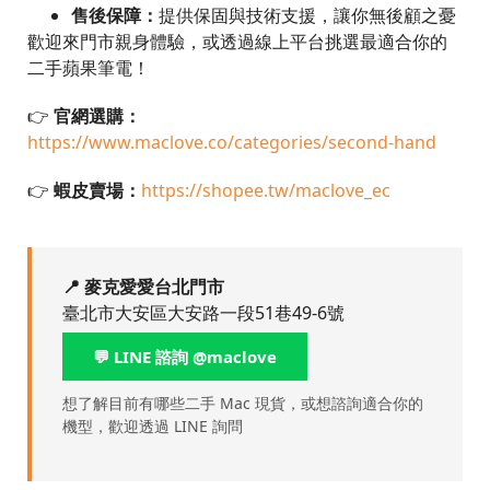
售後保障：
提供保固與技術支援，讓你無後顧之憂
歡迎來門市親身體驗，或透過線上平台挑選最適合你的
二手蘋果筆電！
👉
官網選購：
https://www.maclove.co/categories/second-hand
👉
蝦皮賣場：
https://shopee.tw/maclove_ec
📍 麥克愛愛台北門市
臺北市大安區大安路一段51巷49-6號
💬 LINE 諮詢 @maclove
想了解目前有哪些二手 Mac 現貨，或想諮詢適合你的
機型，歡迎透過 LINE 詢問