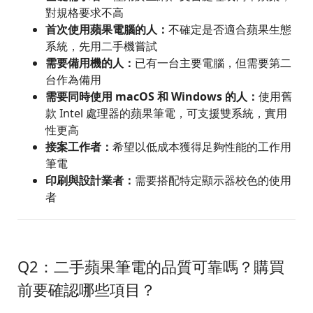
對規格要求不高
首次使用蘋果電腦的人：
不確定是否適合蘋果生態
系統，先用二手機嘗試
需要備用機的人：
已有一台主要電腦，但需要第二
台作為備用
需要同時使用 macOS 和 Windows 的人：
使用舊
款 Intel 處理器的蘋果筆電，可支援雙系統，實用
性更高
接案工作者：
希望以低成本獲得足夠性能的工作用
筆電
印刷與設計業者：
需要搭配特定顯示器校色的使用
者
Q2：二手蘋果筆電的品質可靠嗎？購買
前要確認哪些項目？