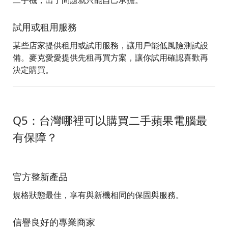
二手機，出了問題就只能自己承擔。
試用或租用服務
某些店家提供租用或試用服務，讓用戶能低風險測試設
備。麥克愛愛提供先租再買方案，讓你試用確認喜歡再
決定購買。
Q5：台灣哪裡可以購買二手蘋果電腦最
有保障？
官方整新產品
規格狀態最佳，享有與新機相同的保固與服務。
信譽良好的專業商家