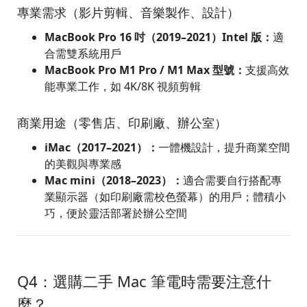
專業需求（影片剪輯、音樂製作、設計）
MacBook Pro 16 吋（2019–2021）Intel 版：
適
合需雙系統用戶
MacBook Pro M1 Pro / M1 Max 型號：
支援高效
能專業工作，如 4K/8K 視頻剪輯
商業用途（零售店、印刷廠、辦公室）
iMac（2017–2021）：
一體機設計，提升商業空間
的美觀與專業感
Mac mini（2018–2023）：
適合需要自行搭配專
業顯示器（如印刷廠需校色螢幕）的用戶；體積小
巧，便於靈活部署於辦公空間
Q4：選購二手 Mac 筆電時需要注意什
麼？