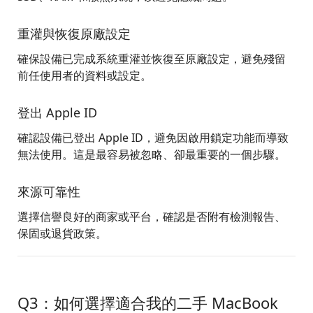
重灌與恢復原廠設定
確保設備已完成系統重灌並恢復至原廠設定，避免殘留
前任使用者的資料或設定。
登出 Apple ID
確認設備已登出 Apple ID，避免因啟用鎖定功能而導致
無法使用。這是最容易被忽略、卻最重要的一個步驟。
來源可靠性
選擇信譽良好的商家或平台，確認是否附有檢測報告、
保固或退貨政策。
Q3：如何選擇適合我的二手 MacBook