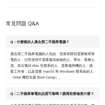
常見問題 Q&A
Q：什麼樣的人適合買二手蘋果電腦？
適合買二手蘋果電腦的人包括：預算有限但需要耐用筆
電的人、日常使用不需要最高效能的人、學生、業務人
員、首次嘗試 Mac 生態系的人、需要備用機的人、接
案工作者，以及需要 macOS 和 Windows 雙系統的人
（Intel 機型支援 Boot Camp）。
Q：二手蘋果筆電的品質可靠嗎？購買前要檢查什麼？