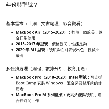
年份與型號？
基本需求（上網、文書處理、影音觀看）
MacBook Air（2015–2020）：
輕薄、續航長，適
合日常使用
2015–2017 年型號：
價格親民，性能足夠
2020 年 M1 型號：
續航與性能表現出色，性價比
最高
多任務處理（編程、數據分析、教育用途）
MacBook Pro（2018–2020）Intel 型號：
可支援
Boot Camp 安裝 Windows，適合需要雙系統的使
用者
MacBook Pro M 系列型號：
更高效能與續航，適
合長時間工作