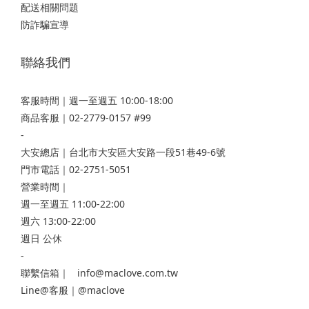
配送相關問題
防詐騙宣導
聯絡我們
客服時間｜週一至週五 10:00-18:00
商品客服｜02-2779-0157 #99
-
大安總店
｜台北市大安區大安路一段51巷49-6號
門市電話｜02-2751-5051
營業時間｜
週一至週五 11:00-22:00
週六 13:00-22:00
週日 公休
-
聯繫信箱｜ info@maclove.com.tw
Line@客服｜@maclove