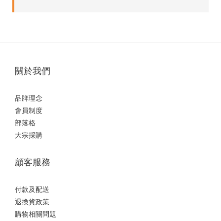
關於我們
品牌理念
會員制度
部落格
大宗採購
顧客服務
付款及配送
退換貨政策
購物相關問題