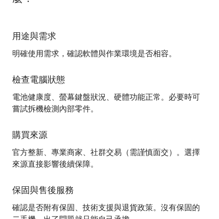
用途與需求
明確使用需求，確認軟體與作業環境是否相容。
檢查電腦狀態
電池健康度、螢幕鍵盤狀況、硬體功能正常。必要時可
嘗試拆機檢測內部零件。
購買來源
官方整新、專業商家、社群交易（需謹慎面交）。選擇
來源直接影響後續保障。
保固與售後服務
確認是否附有保固、技術支援與退貨政策。沒有保固的